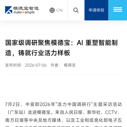
申请体验
CN
国家级调研聚焦模德宝：AI 重塑智能制
造，铸就行业活力样板
发布时间：2026-07-06
作者： 模德宝
7月2日，中宣部2026年"活力中国调研行"主题采访活动
（广东站）走进模德宝。来自人民日报、新华社、CCTV、
南方日报等中央及地方媒体，以及工业和信息化部电子五