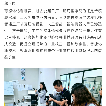
然不同。
有媒体记者坦言，过去说起工厂，脑海里浮现的还是传统
流水线、工人扎堆作业的画面。直到走进模德宝这座标杆
智能工厂才真切感受到，人工智能、智能机器人早已渗透
进生产全流程，工厂的整体运作模式已然焕然一新。还有
记者补充，这套智能化转型路径并非抛开原有制造基础从
头改造，而是立足成熟的产业根基，叠加数字化、智能化
新技术，整套落地模式对整个行业推广复用具备很高的借
鉴价值。