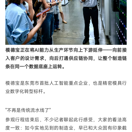
模德宝正在将AI能力从生产环节向上下游延伸——向前接
入客户的设计需求，向后打通供应链协同，让整个制造链
条在同一个数据底座上运转。
模德宝是东莞市首批人工智能重点企业，也是精密模具行
业数字化转型标杆。
"不再是传统流水线了"
参观行程结束后，不少记者聊起此行感受，大家的看法高
度一致：如今实地见到的制造业，早已和大众固有印象截