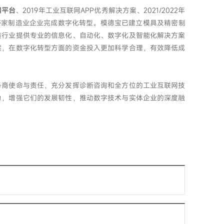
网平台
、2019年工业互联网APP优秀解决方案、2021/2022年
多
家制造业企业完成数字化转型。模德宝已建立模具及精密制
造行业提供专业的信息化、自动化、数字化及智能化解决方案
案，在数字化转型方面的资金投入更加科学合理，有效降低成
务商使命与责任，充分发挥诊断咨询和全方位的工业互联网技
力，增强它们的发展韧性，推动数字技术与实体企业的深度融