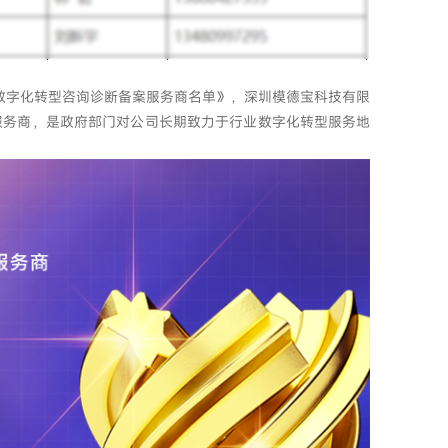
业数字化转型咨询诊断备案服务商名单》，深圳模德宝科技有限
服务商，是政府部门对公司长期致力于行业数字化转型服务地