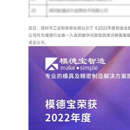
近日，深圳市工业和信息化局公示了《2022年度制造
公司作为模塑行业唯一入选的数字化转型咨询诊断备案
坚定认可。