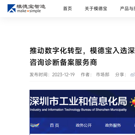
首页
关于模德宝
产品与
推动数字化转型，模德宝入选深
咨询诊断备案服务商
发布时间：2023-12-19
作者： 市场部
分享：