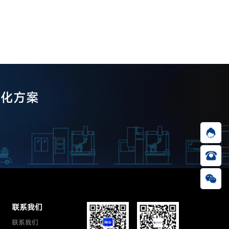
制化方案
联系我们
联系我们