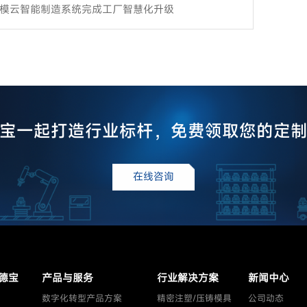
模云智能制造系统完成工厂智慧化升级
宝一起打造行业标杆，免费领取您的定
在线咨询
德宝
产品与服务
行业解决方案
新闻中心
数字化转型产品方案
精密注塑/压铸模具
公司动态