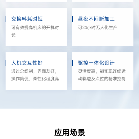
交换料耗时短
昼夜不间断加工
可有效提高机床的开机时
可24小时无人化生产
长
人机交互性好
驱控一体化设计
通过总线制，界面友好，
灵活度高，能实现连续运
操作简便，柔性化程度高
动轨迹及点位的精准控制
应用场景