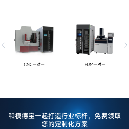
CNC一对一
EDM一对一
和模德宝一起打造行业标杆，免费领取
您的定制化方案