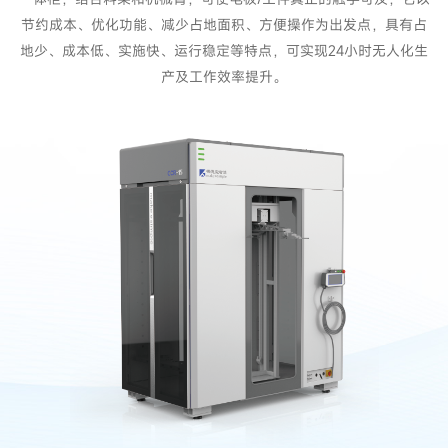
节约成本、优化功能、减少占地面积、方便操作为出发点，具有占
地少、成本低、实施快、运行稳定等特点，可实现24小时无人化生
产及工作效率提升。